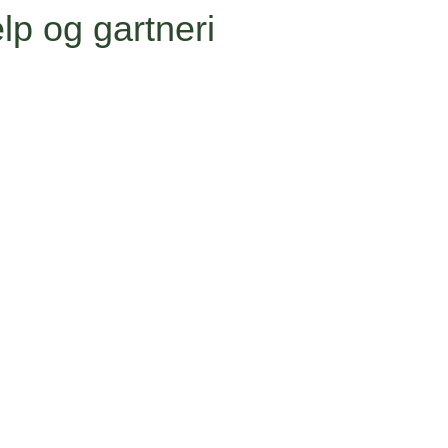
lp og gartneri