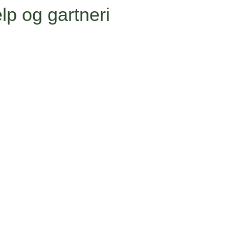
lp og gartneri