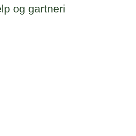
lp og gartneri