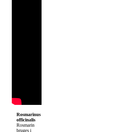
Rosmarinus
officinalis
Rosmarin
bruges i