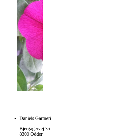
Daniels Gartneri
Bjergagervej 35
8300 Odder