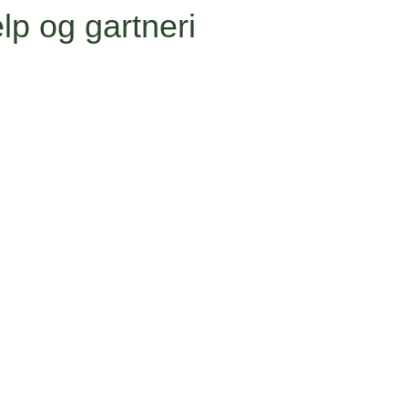
lp og gartneri